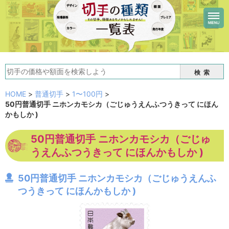
検索
HOME
>
普通切手
>
1〜100円
>
50円普通切手 ニホンカモシカ（ごじゅうえんふつうきって にほん
かもしか )
50円普通切手 ニホンカモシカ（ごじゅ
うえんふつうきって にほんかもしか )
50円普通切手 ニホンカモシカ（ごじゅうえんふ
つうきって にほんかもしか )