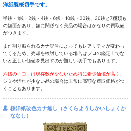
洋紙製桜切手です。
半銭・1銭・2銭・4銭・6銭・10銭・20銭、30銭と7種類も
の額面があり、額に関係なく美品の場合はかなりの買取値
がつきます。
また割り振られるカナ記号によってもレアリティが変わっ
てくるため、売却を検討している場合はプロの鑑定士でな
いと正しい価値を見出すのが難しい切手でもあります。
六銭の「ヨ」は現存数が少ないため特に希少価値が高く
、
シミや汚れが少ない品の場合は非常に高額な買取価格がつ
くこともあります。
桜洋紙改色カナ無し（さくらようしかいしょくか
ななし）