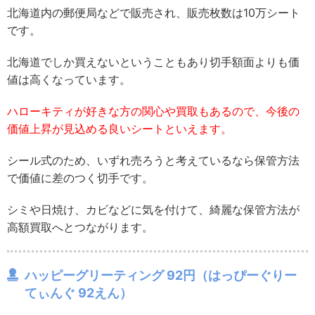
北海道内の郵便局などで販売され、販売枚数は10万シート
です。
北海道でしか買えないということもあり切手額面よりも価
値は高くなっています。
ハローキティが好きな方の関心や買取もあるので、今後の
価値上昇が見込める良いシートといえます。
シール式のため、いずれ売ろうと考えているなら保管方法
で価値に差のつく切手です。
シミや日焼け、カビなどに気を付けて、綺麗な保管方法が
高額買取へとつながります。
ハッピーグリーティング 92円（はっぴーぐりー
てぃんぐ 92えん）