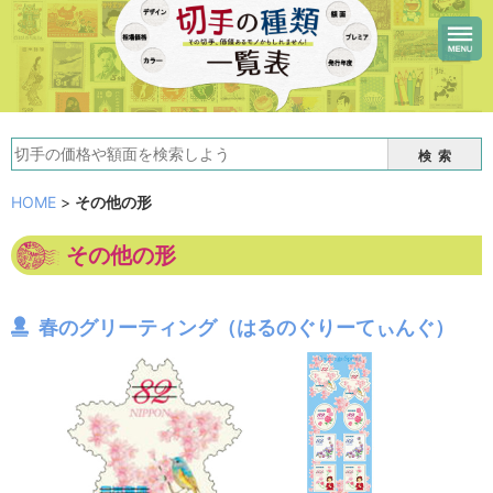
検索
HOME
>
その他の形
その他の形
春のグリーティング（はるのぐりーてぃんぐ）