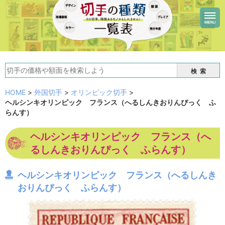
検索
HOME
>
外国切手
>
オリンピック切手
>
ヘルシンキオリンピック フランス（へるしんきおりんぴっく ふ
らんす）
ヘルシンキオリンピック フランス（へ
るしんきおりんぴっく ふらんす）
ヘルシンキオリンピック フランス（へるしんき
おりんぴっく ふらんす）