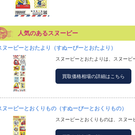
人気のあるスヌーピー
スヌーピーとおたより（すぬーぴーとおたより）
スヌーピーとおたよりは、スヌーピー
買取価格相場の詳細はこちら
スヌーピーとおくりもの（すぬーぴーとおくりもの）
スヌーピーとおくりものは、スヌーピ