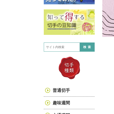
検索
普通切手
趣味週間