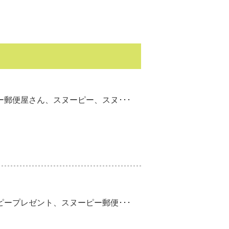
郵便屋さん、スヌーピー、スヌ･･･
ープレゼント、スヌーピー郵便･･･