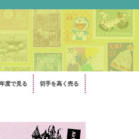
年度で見る
切手を高く売る