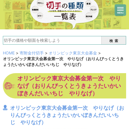
検索
HOME
>
寄附金付切手
>
オリンピック東京大会募金
>
オリンピック東京大会募金第一次 やりなげ（おりんぴっくとうき
ょうたいかいぼきんだいいちじ やりなげ）
オリンピック東京大会募金第一次 やり
なげ（おりんぴっくとうきょうたいかい
ぼきんだいいちじ やりなげ）
オリンピック東京大会募金第一次 やりなげ（お
りんぴっくとうきょうたいかいぼきんだいいち
じ やりなげ）