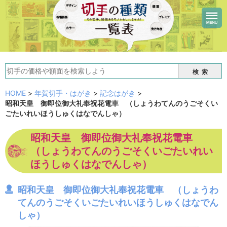
検索
HOME
>
年賀切手・はがき
>
記念はがき
>
昭和天皇 御即位御大礼奉祝花電車 （しょうわてんのうごそくい
ごたいれいほうしゅくはなでんしゃ）
昭和天皇 御即位御大礼奉祝花電車
（しょうわてんのうごそくいごたいれい
ほうしゅくはなでんしゃ）
昭和天皇 御即位御大礼奉祝花電車 （しょうわ
てんのうごそくいごたいれいほうしゅくはなでん
しゃ）