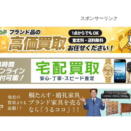
スポンサーリンク