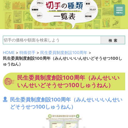
検索
HOME
>
特殊切手
>
民生委員制度創設100周年
>
民生委員制度創設100周年（みんせいいいんせいどそうせつ100し
ゅうねん）
民生委員制度創設100周年（みんせいい
いんせいどそうせつ100しゅうねん）
民生委員制度創設100周年（みんせいいいんせい
どそうせつ100しゅうねん）