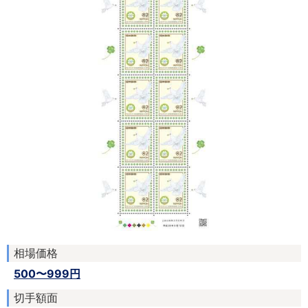
相場価格
500〜999円
切手額面