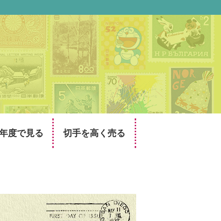
年度で見る
切手を高く売る