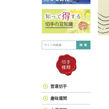
検索
普通切手
趣味週間