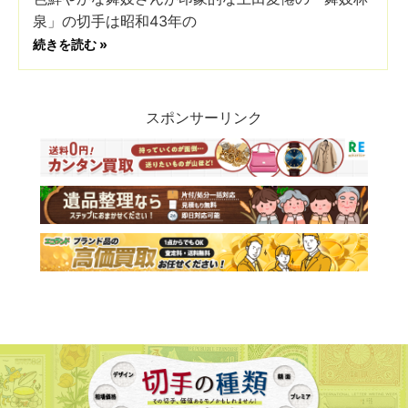
泉」の切手は昭和43年の
続きを読む »
スポンサーリンク