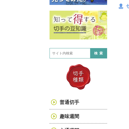
検索
普通切手
趣味週間