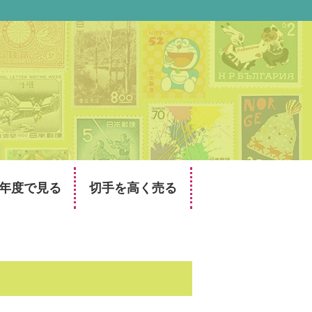
年度で見る
切手を高く売る