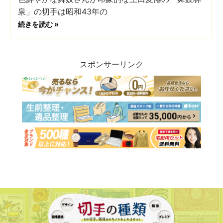
泉」の切手は昭和43年の
続きを読む »
スポンサーリンク