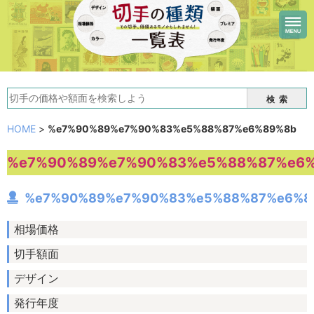
検索
HOME
>
%e7%90%89%e7%90%83%e5%88%87%e6%89%8b
%e7%90%89%e7%90%83%e5%88%87%e6
%e7%90%89%e7%90%83%e5%88%87%e6%8
相場価格
切手額面
デザイン
発行年度