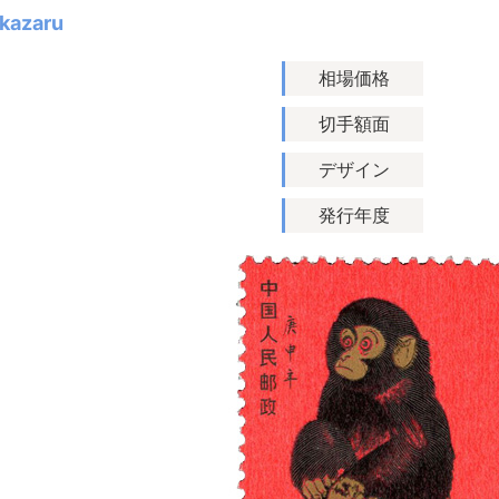
kazaru
相場価格
切手額面
デザイン
発行年度