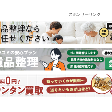
スポンサーリンク