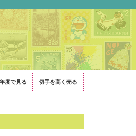
年度で見る
切手を高く売る