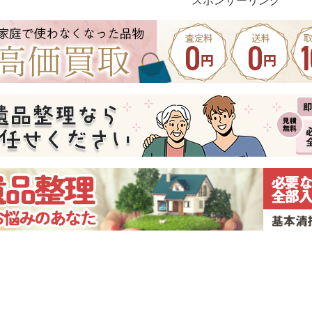
スポンサーリンク