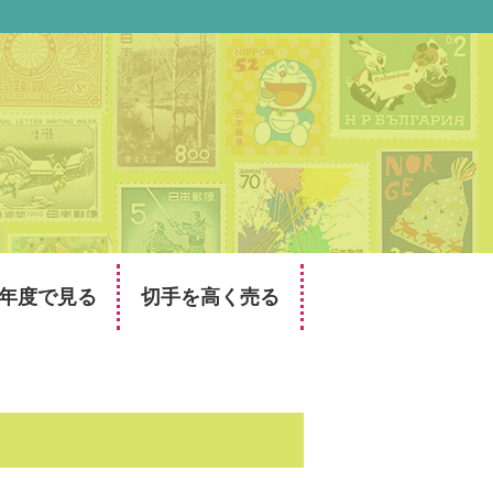
年度で見る
切手を高く売る