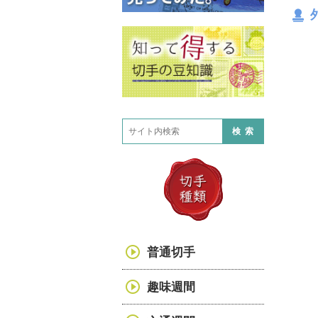
検索
普通切手
趣味週間