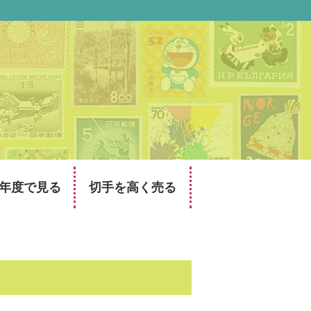
年度で見る
切手を高く売る