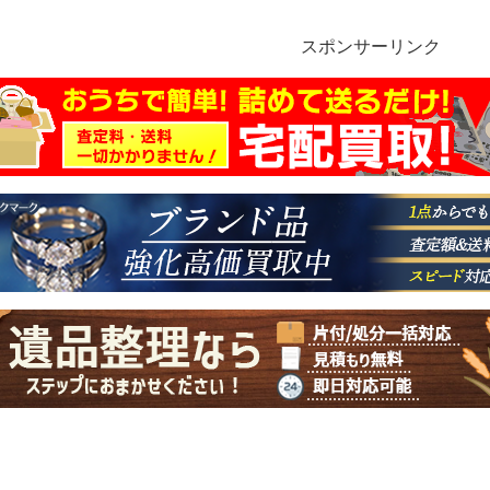
スポンサーリンク