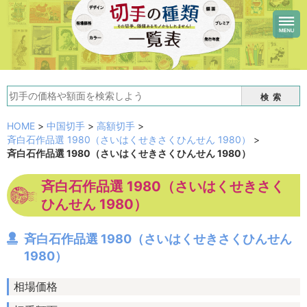
検索
HOME
>
中国切手
>
高額切手
>
斉白石作品選 1980（さいはくせきさくひんせん 1980）
>
斉白石作品選 1980（さいはくせきさくひんせん 1980）
斉白石作品選 1980（さいはくせきさく
ひんせん 1980）
斉白石作品選 1980（さいはくせきさくひんせん
1980）
相場価格