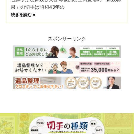
泉」の切手は昭和43年の
続きを読む »
スポンサーリンク