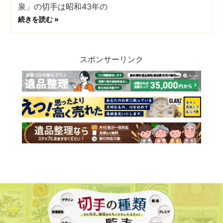
泉」の切手は昭和43年の
続きを読む »
スポンサーリンク