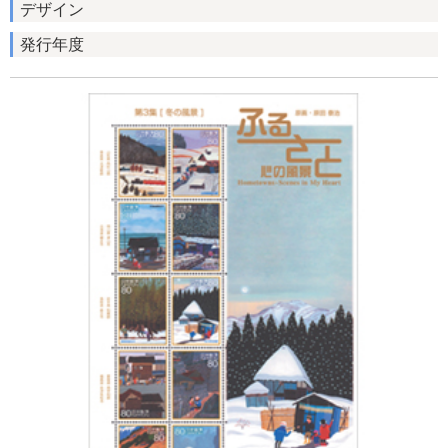
デザイン
発行年度