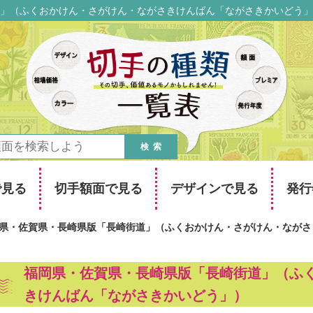
」（ふくおかけん・さがけん・ながさきけんばん「ながさきかいどう」
検索
で見る
切手額面で見る
デザインで見る
発行
県・佐賀県・長崎県版「長崎街道」（ふくおかけん・さがけん・ながさ
福岡県・佐賀県・長崎県版「長崎街道」（ふ
きけんばん「ながさきかいどう」）