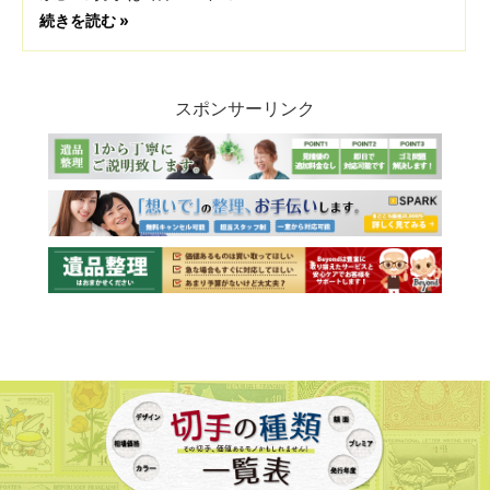
続きを読む »
スポンサーリンク