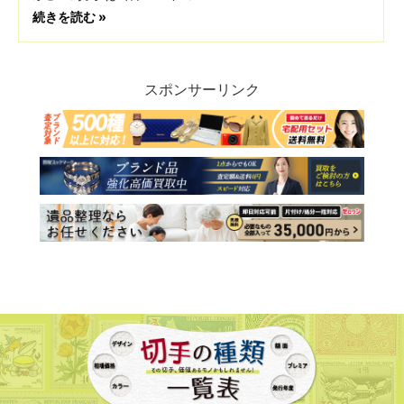
続きを読む »
スポンサーリンク