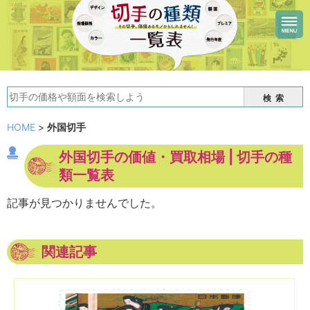
検索
HOME
>
外国切手
外国切手の価値・買取相場 | 切手の種
類一覧表
記事が見つかりませんでした。
関連記事