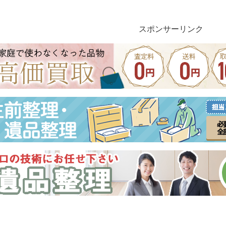
スポンサーリンク