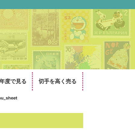
年度で見る
切手を高く売る
hu_sheet