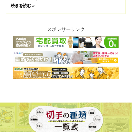
続きを読む »
スポンサーリンク