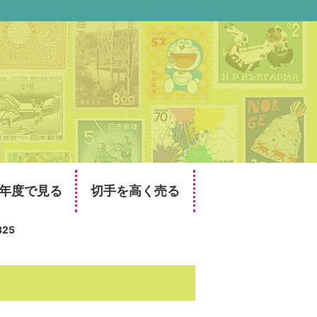
年度で見る
切手を高く売る
325