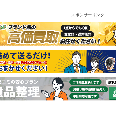
スポンサーリンク