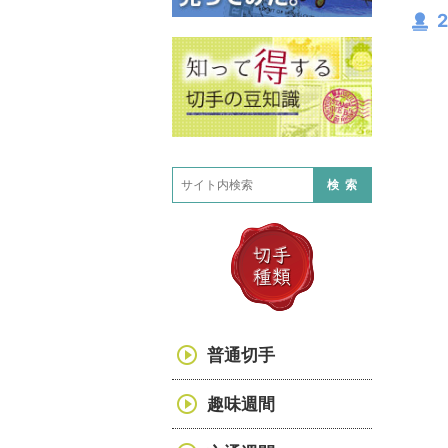
検索
普通切手
趣味週間