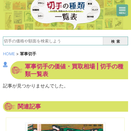
検索
HOME
>
軍事切手
軍事切手の価値・買取相場 | 切手の種
類一覧表
記事が見つかりませんでした。
関連記事