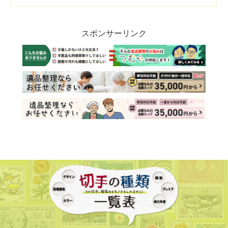
スポンサーリンク