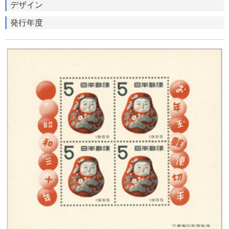
デザイン
発行年度