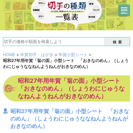
検索
HOME
>
年賀切手・はがき
>
年賀小型シート
>
昭和27年用年賀「翁の面」小型シート 「おきなのめん」（しょう
わにじゅうななねんようねんがおきなのめん）
昭和27年用年賀「翁の面」小型シート
「おきなのめん」（しょうわにじゅうな
なねんようねんがおきなのめん）
昭和27年用年賀「翁の面」小型シート 「おきな
のめん」（しょうわにじゅうななねんようねんが
おきなのめん）