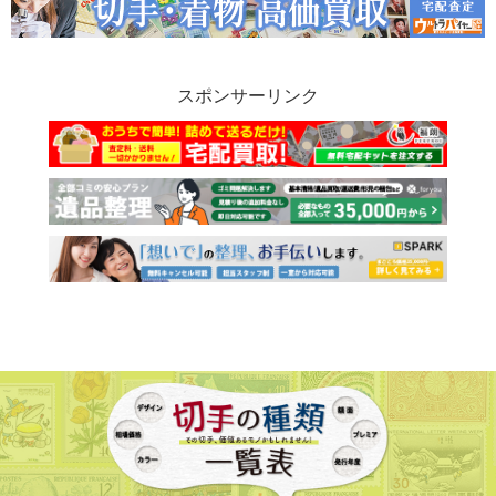
スポンサーリンク