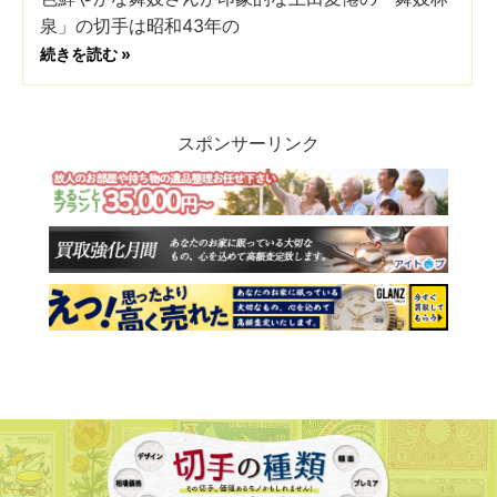
泉」の切手は昭和43年の
続きを読む »
スポンサーリンク