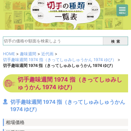
検索
HOME
>
趣味週間
>
近代画
>
切手趣味週間 1974 指（きってしゅみしゅうかん 1974 ゆび）
>
切手趣味週間 1974 指（きってしゅみしゅうかん 1974 ゆび）
切手趣味週間 1974 指（きってしゅみし
ゅうかん 1974 ゆび）
切手趣味週間 1974 指（きってしゅみしゅうかん
1974 ゆび）
相場価格