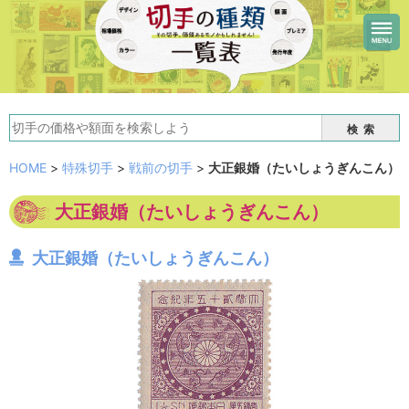
検索
HOME
>
特殊切手
>
戦前の切手
>
大正銀婚（たいしょうぎんこん）
大正銀婚（たいしょうぎんこん）
大正銀婚（たいしょうぎんこん）