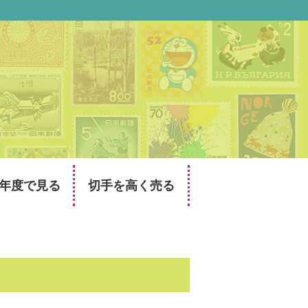
年度で見る
切手を高く売る