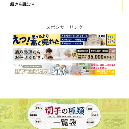
続きを読む »
スポンサーリンク