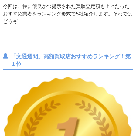
今回は、特に優良かつ提示された買取査定額も上々だった
おすすめ業者をランキング形式で5社紹介します。それでは
どうぞ！
「文通週間」高額買取店おすすめランキング！第
１位