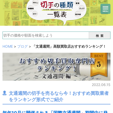
検索
HOME
>
ブログ
>
「文通週間」高額買取店おすすめランキング！
「文通週間」高額買取店おすすめランキング！
2022.06.15
文通週間の切手を売るなら今！おすすめ買取業者
をランキング形式でご紹介
毎年10月に開催される「国際文通週間」期間中に発