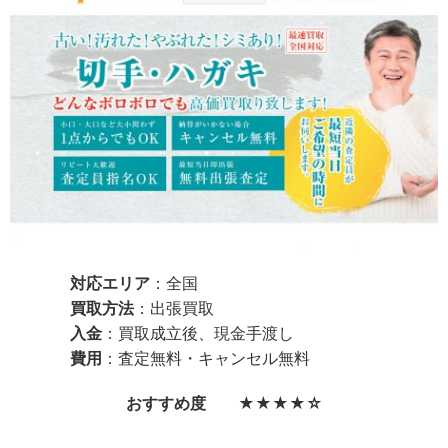
対応エリア
：全国
買取方法
：出張買取
入金
：買取成立後、現金手渡し
費用
：査定無料・キャンセル無料
おすすめ度 ★★★★☆