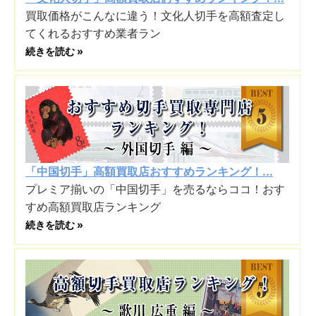
買取価格がこんなに違う！文化人切手を高額査定し
てくれるおすすめ業者ラン
続きを読む »
「中国切手」高額買取店おすすめランキング！...
プレミア揃いの「中国切手」を売るならココ！おす
すめ高額買取店ランキング
続きを読む »