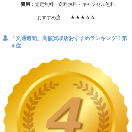
費用
：査定無料・送料無料・キャンセル無料
おすすめ度 ★★★☆☆
「文通週間」高額買取店おすすめランキング！第
４位