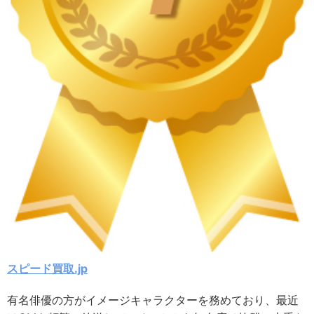
スピード買取.jp
有名俳優の方がイメージキャラクターを務めており、最近