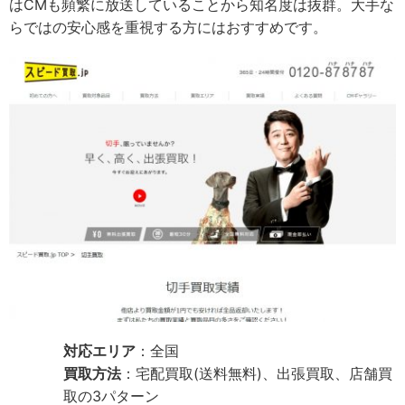
はCMも頻繁に放送していることから知名度は抜群。大手な
らではの安心感を重視する方にはおすすめです。
対応エリア
：全国
買取方法
：宅配買取(送料無料)、出張買取、店舗買
取の3パターン