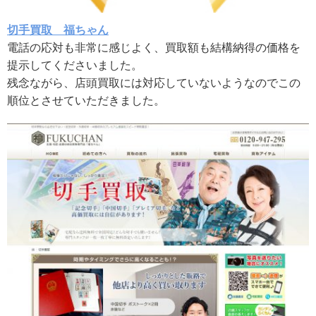
切手買取 福ちゃん
電話の応対も非常に感じよく、買取額も結構納得の価格を
提示してくださいました。
残念ながら、店頭買取には対応していないようなのでこの
順位とさせていただきました。