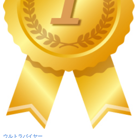
ウルトラバイヤー