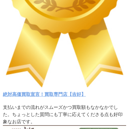
絶対高価買取宣言！買取専門店【吉好】
支払いまでの流れがスムーズかつ買取額もなかなかでし
た。ちょっとした質問にも丁寧に応えてくださる点も好印
象なお店です。