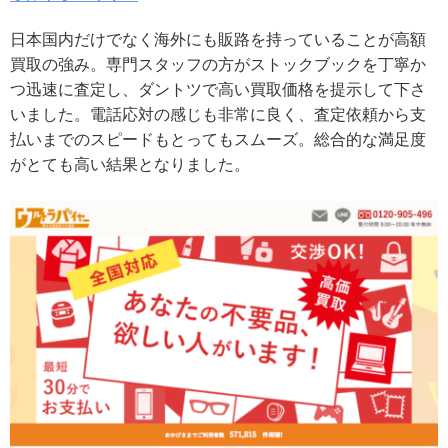
日本国内だけでなく海外にも販路を持っていることが高額
買取の強み。専門スタッフの方がストックブックを丁寧か
つ迅速に査定し、ダントツで高い買取価格を提示して下さ
いました。電話応対の感じも非常に良く、査定依頼から支
払いまでのスピードもとってもスムーズ。総合的な満足度
がとても高い結果となりました。