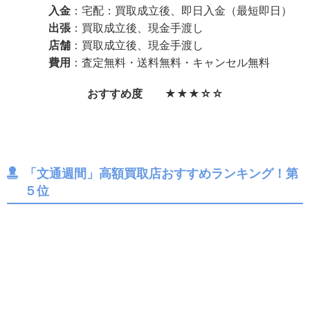
入金
：宅配：買取成立後、即日入金（最短即日）
出張
：買取成立後、現金手渡し
店舗
：買取成立後、現金手渡し
費用
：査定無料・送料無料・キャンセル無料
おすすめ度 ★★★☆☆
「文通週間」高額買取店おすすめランキング！第
５位