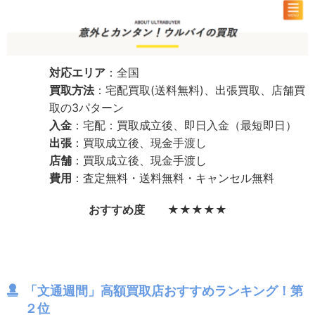
対応エリア
：全国
買取方法
：宅配買取(送料無料)、出張買取、店舗買
取の3パターン
入金
：宅配：買取成立後、即日入金（最短即日）
出張
：買取成立後、現金手渡し
店舗
：買取成立後、現金手渡し
費用
：査定無料・送料無料・キャンセル無料
おすすめ度 ★★★★★
「文通週間」高額買取店おすすめランキング！第
２位