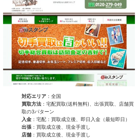
対応エリア
：全国
買取方法
：宅配買取(送料無料)、出張買取、店舗買
取の3パターン
入金
：宅配：買取成立後、即日入金（最短即日）
出張
：買取成立後、現金手渡し
店舗
：買取成立後、現金手渡し