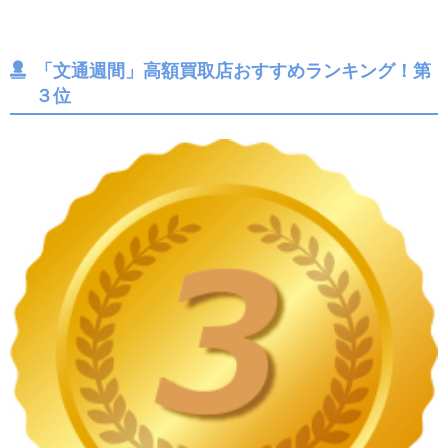
「文通週間」高額買取店おすすめランキング！第
３位