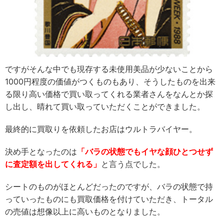
ですがそんな中でも現存する未使用美品が少ないことから
1000円程度の価値がつくものもあり、そうしたものを出来
る限り高い価格で買い取ってくれる業者さんをなんとか探
し出し、晴れて買い取っていただくことができました。
最終的に買取りを依頼したお店はウルトラバイヤー。
決め手となったのは
「バラの状態でもイヤな顔ひとつせず
に査定額を出してくれる」
と言う点でした。
シートのものがほとんどだったのですが、バラの状態で持
っていったものにも買取価格を付けていただき、トータル
の売値は想像以上に高いものとなりました。