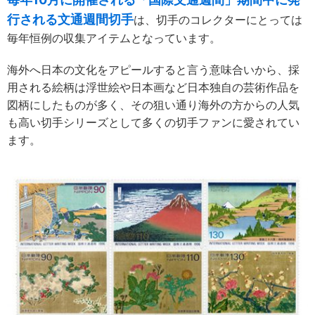
行される文通週間切手
は、切手のコレクターにとっては
毎年恒例の収集アイテムとなっています。
海外へ日本の文化をアピールすると言う意味合いから、採
用される絵柄は浮世絵や日本画など日本独自の芸術作品を
図柄にしたものが多く、その狙い通り海外の方からの人気
も高い切手シリーズとして多くの切手ファンに愛されてい
ます。