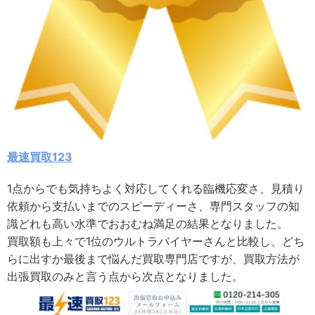
最速買取123
1点からでも気持ちよく対応してくれる臨機応変さ、見積り
依頼から支払いまでのスピーディーさ、専門スタッフの知
識どれも高い水準でおおむね満足の結果となりました。
買取額も上々で1位のウルトラバイヤーさんと比較し、どち
らに出すか最後まで悩んだ買取専門店ですが、買取方法が
出張買取のみと言う点から次点となりました。