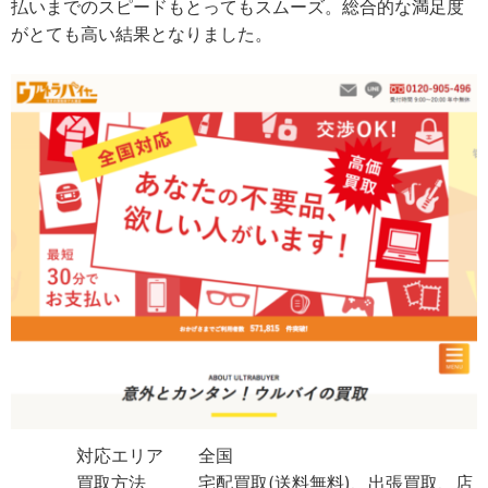
払いまでのスピードもとってもスムーズ。総合的な満足度
がとても高い結果となりました。
対応エリア 全国
買取方法 宅配買取(送料無料)、出張買取、店