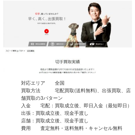
対応エリア 全国
買取方法 宅配買取(送料無料)、出張買取、店
舗買取の3パターン
入金 宅配：買取成立後、即日入金（最短即日）
出張：買取成立後、現金手渡し
店舗：買取成立後、現金手渡し
費用 査定無料・送料無料・キャンセル無料