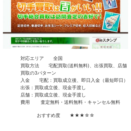
対応エリア 全国
買取方法 宅配買取(送料無料)、出張買取、店舗
買取の3パターン
入金 宅配：買取成立後、即日入金（最短即日）
出張：買取成立後、現金手渡し
店舗：買取成立後、現金手渡し
費用 査定無料・送料無料・キャンセル無料
おすすめ度 ★★★☆☆