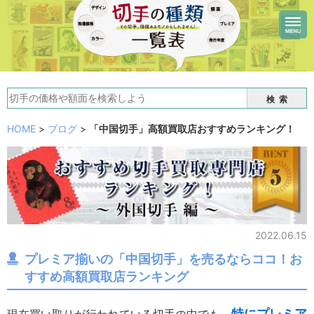
検索
HOME
>
ブログ
>
「中国切手」高額買取店おすすめランキング！
「中国切手」高額買取店おすすめランキング！
2022.06.15
プレミア揃いの「中国切手」を売るならココ！お
すすめ高額買取店ランキング
特にプレミア