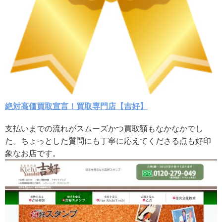
絶対高価買取宣言！買取専門店【吉好】
支払いまでの流れがスムーズかつ買取額もなかなかでし
た。ちょっとした質問にも丁寧に応えてくださる点も好印
象なお店です。