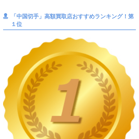
「中国切手」高額買取店おすすめランキング！第
１位