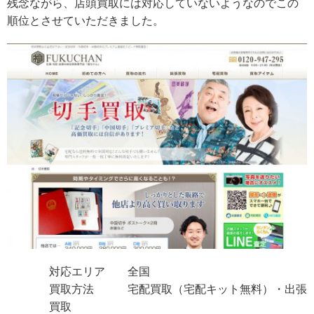
残念ながら、店頭買取には対応していないようなのでこの
順位とさせていただきました。
対応エリア 全国
買取方法 宅配買取（宅配キット無料）・出張
買取