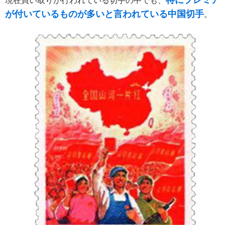
現在買い取りが行われている切手の中でも、
が付いているものが多いと言われている中国切手
。