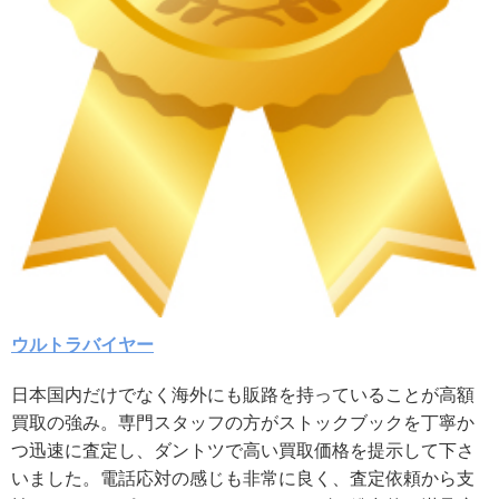
ウルトラバイヤー
日本国内だけでなく海外にも販路を持っていることが高額
買取の強み。専門スタッフの方がストックブックを丁寧か
つ迅速に査定し、ダントツで高い買取価格を提示して下さ
いました。電話応対の感じも非常に良く、査定依頼から支