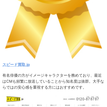
スピード買取.jp
有名俳優の方がイメージキャラクターを務めており、最近
はCMも頻繁に放送していることから知名度は抜群。大手な
らではの安心感を重視する方にはおすすめです。