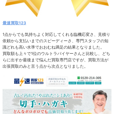
最速買取123
1点からでも気持ちよく対応してくれる臨機応変さ、見積り
依頼から支払いまでのスピーディーさ、専門スタッフの知
識どれも高い水準でおおむね満足の結果となりました。
買取額も上々で1位のウルトラバイヤーさんと比較し、どち
らに出すか最後まで悩んだ買取専門店ですが、買取方法が
出張買取のみと言う点から次点となりました。