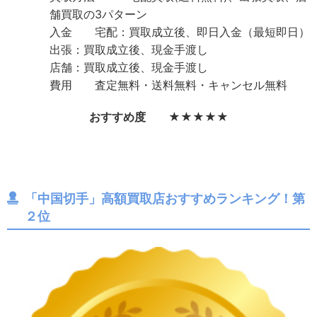
舗買取の3パターン
入金 宅配：買取成立後、即日入金（最短即日）
出張：買取成立後、現金手渡し
店舗：買取成立後、現金手渡し
費用 査定無料・送料無料・キャンセル無料
おすすめ度 ★★★★★
「中国切手」高額買取店おすすめランキング！第
２位