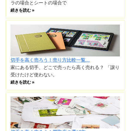
ラの場合とシートの場合で
続きを読む »
切手を高く売ろう！売り方比較一覧...
家にある切手、どこで売ったら高く売れる？ 「譲り
受けたけど使わない。
続きを読む »