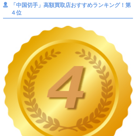
「中国切手」高額買取店おすすめランキング！第
４位