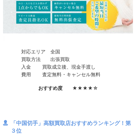
対応エリア 全国
買取方法 出張買取
入金 買取成立後、現金手渡し
費用 査定無料・キャンセル無料
おすすめ度 ★★★★☆
「中国切手」高額買取店おすすめランキング！第
３位