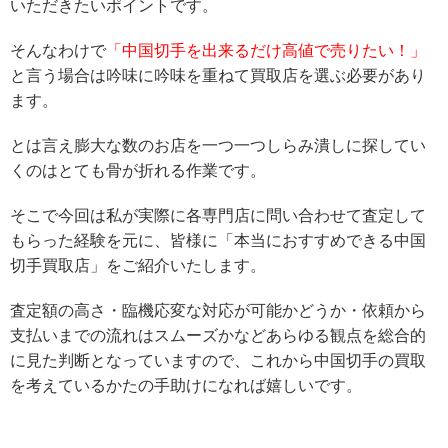
いただきたいポイントです。
そんなわけで
「中国切手を出来るだけ高値で売りたい！」
と言う場合は吟味に吟味を重ねて買取店を選ぶ必要があり
ます。
とは言え膨大な数のお店を一つ一つしらみ潰しに探してい
くのはとても骨が折れる作業です。
そこで今回は私が実際に各専門店に問い合わせて査定して
もらった経験を元に、皆様に「本当におすすめできる中国
切手買取店」をご紹介いたします。
査定額の高さ・臨機応変な対応が可能かどうか・依頼から
支払いまでの流れはスムーズかなどあらゆる観点を総合的
に見た判断となっていますので、これから中国切手の買取
を考えているかたの手助けになれば嬉しいです。