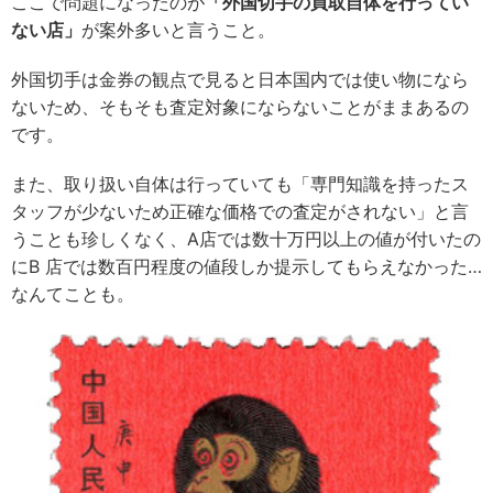
ここで問題になったのが
「外国切手の買取自体を行ってい
ない店」
が案外多いと言うこと。
外国切手は金券の観点で見ると日本国内では使い物になら
ないため、そもそも査定対象にならないことがままあるの
です。
また、取り扱い自体は行っていても「専門知識を持ったス
タッフが少ないため正確な価格での査定がされない」と言
うことも珍しくなく、A店では数十万円以上の値が付いたの
にB 店では数百円程度の値段しか提示してもらえなかった…
なんてことも。