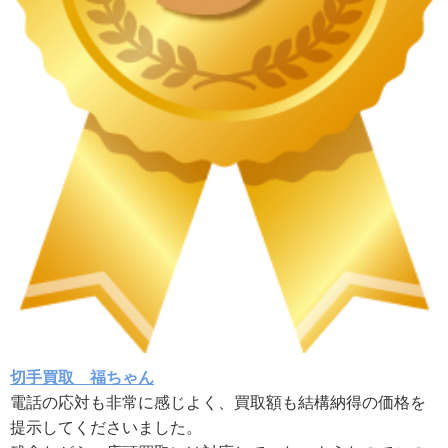
切手買取 福ちゃん
電話の応対も非常に感じよく、買取額も結構納得の価格を
提示してくださいました。