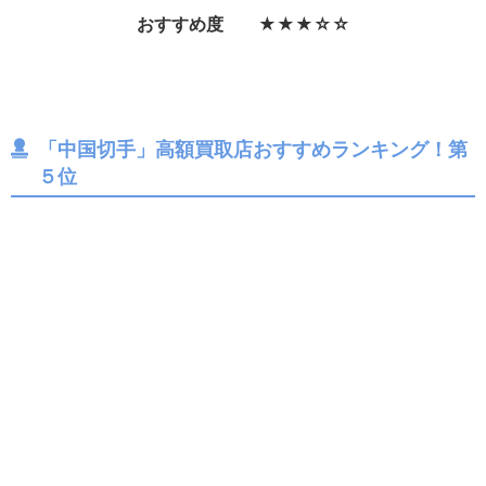
おすすめ度 ★★★☆☆
「中国切手」高額買取店おすすめランキング！第
５位