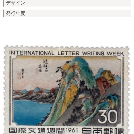
デザイン
発行年度