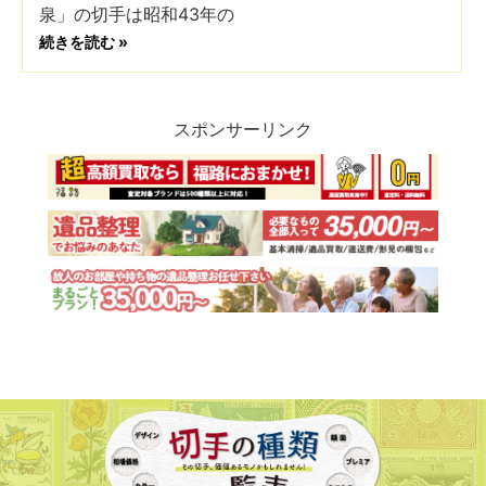
泉」の切手は昭和43年の
続きを読む »
スポンサーリンク