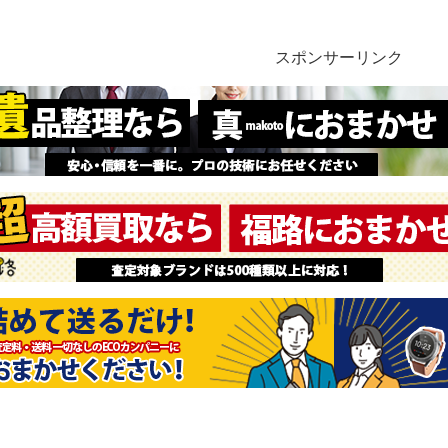
スポンサーリンク