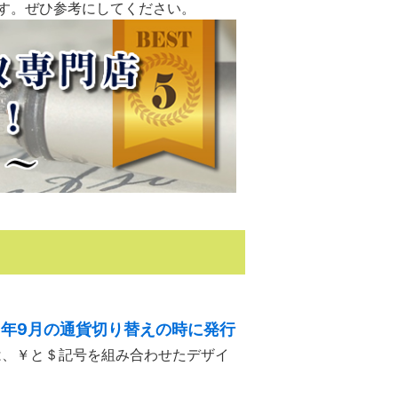
す。ぜひ参考にしてください。
58年9月の通貨切り替えの時に発行
は、￥と＄記号を組み合わせたデザイ