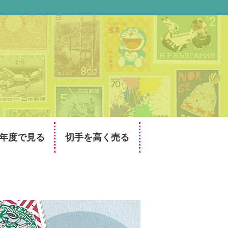
年度で見る
切手を高く売る