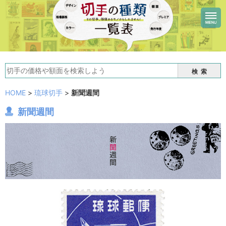
検索
HOME
>
琉球切手
>
新聞週間
新聞週間