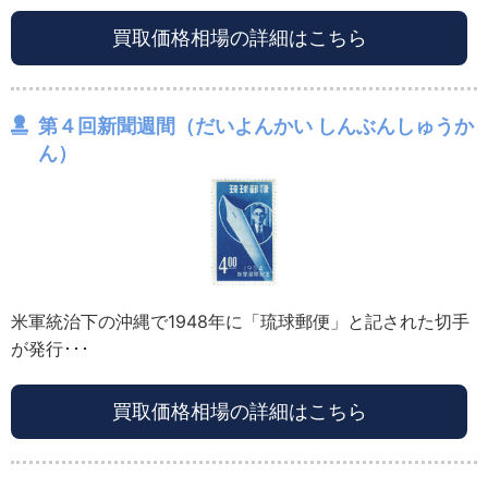
買取価格相場の詳細はこちら
第４回新聞週間（だいよんかい しんぶんしゅうか
ん）
米軍統治下の沖縄で1948年に「琉球郵便」と記された切手
が発行･･･
買取価格相場の詳細はこちら