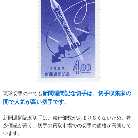
新聞週間記念切手は、切手収集家の
琉球切手の中でも
間で人気が高い切手です。
新聞週間記念切手は、発行部数があまり多くないため、希
少価値が高く、切手の買取市場での切手の価格が高騰して
います。