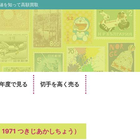
価値を知って高額買取
年度で見る
切手を高く売る
 1971 つきじあかしちょう）