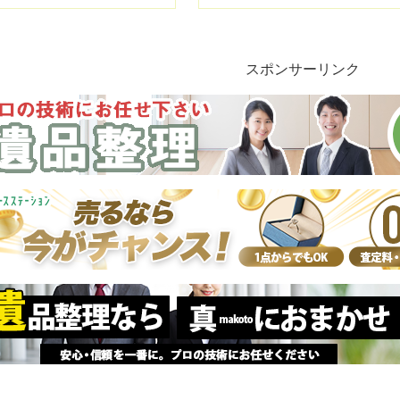
スポンサーリンク