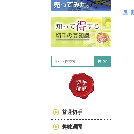
検索
普通切手
趣味週間