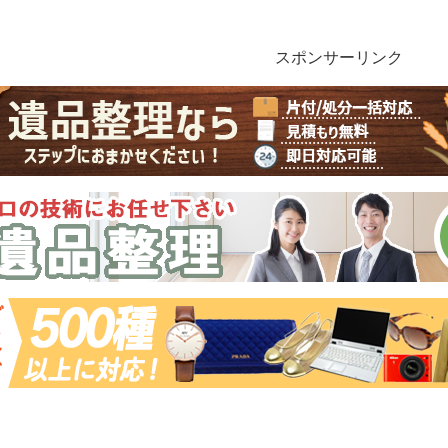
スポンサーリンク