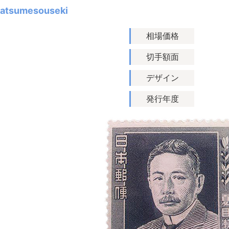
atsumesouseki
相場価格
切手額面
デザイン
発行年度