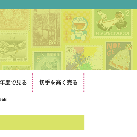
年度で見る
切手を高く売る
seki