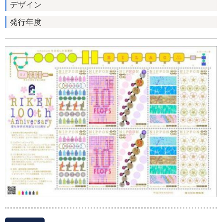
デザイン
発行年度