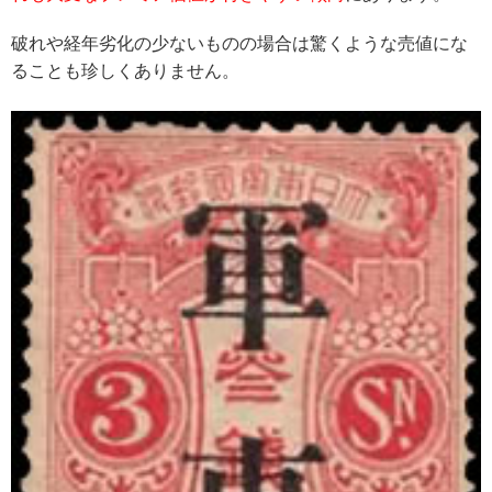
破れや経年劣化の少ないものの場合は驚くような売値にな
ることも珍しくありません。