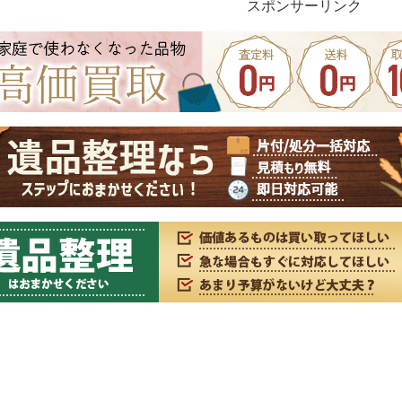
スポンサーリンク