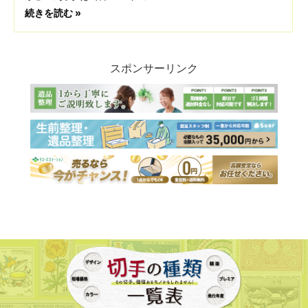
続きを読む »
スポンサーリンク