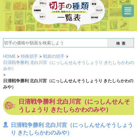
検索
HOME
>
特殊切手
>
戦前の切手
>
日清戦争勝利 北白川宮（にっしんせんそうしょうり きたしらかわの
みや）
>
日清戦争勝利 北白川宮（にっしんせんそうしょうり きたしらかわの
みや）
日清戦争勝利 北白川宮（にっしんせんそ
うしょうり きたしらかわのみや）
日清戦争勝利 北白川宮（にっしんせんそうしょう
り きたしらかわのみや）