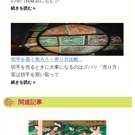
の専門買取店にもピン
続きを読む »
切手を高く売ろう！売り方比較...
切手を売るときに大事になるのはズバリ「売り方」
実は切手を買い取って
続きを読む »
関連記事