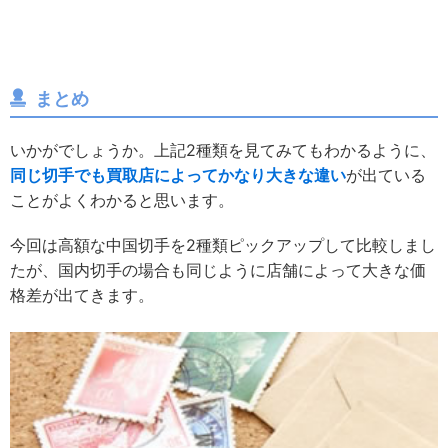
まとめ
いかがでしょうか。上記2種類を見てみてもわかるように、
同じ切手でも買取店によってかなり大きな違い
が出ている
ことがよくわかると思います。
今回は高額な中国切手を2種類ピックアップして比較しまし
たが、国内切手の場合も同じように店舗によって大きな価
格差が出てきます。