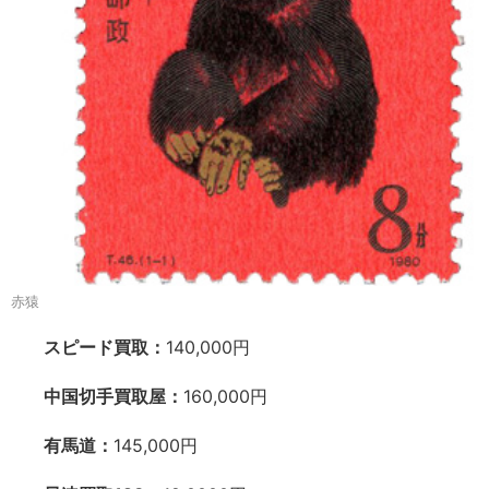
赤猿
スピード買取：
140,000円
中国切手買取屋：
160,000円
有馬道：
145,000円