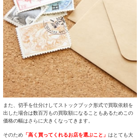
また、切手を仕分けしてストックブック形式で買取依頼を
出した場合は数百万もの買取額になることもあるためこの
価格の幅はさらに大きくなってきます。
そのため
「高く買ってくれるお店を選ぶこと」
はとても大