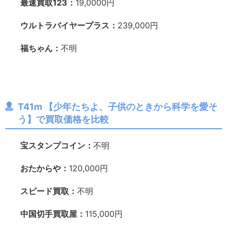
最速買取123：
19,0000円
ウルトラバイヤープラス：
239,000円
福ちゃん：
不明
T41m 【
少年たちよ、子供のときから科学を愛そ
う】で買取価格を比較
宝スタンプコイン：
不明
おたからや：
120,000円
スピード買取：
不明
中国切手買取屋：
115,000円