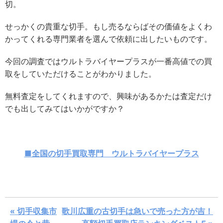
切。
せっかくの貴重な切手。もし売るならばその価値をよくわ
かってくれる専門業者を選んで依頼に出したいものです。
今回の調査ではウルトラバイヤープラスが一番高値での買
取をしていただけることがわかりました。
無料査定をしてくれますので、興味があるかたは査定だけ
でも出してみてはいかがですか？
■全国の切手買取専門 ウルトラバイヤープラス
« 切手収集市
歌川広重の古切手は急いで売った方が吉！